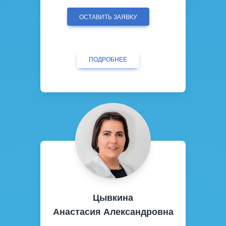
ОСТАВИТЬ ЗАЯВКУ
ПОДРОБНЕЕ
Цывкина
Анастасия Александровна