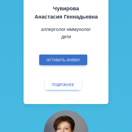
Чувирова
Анастасия Геннадьевна
аллерголог-иммунолог
дети
ОСТАВИТЬ ЗАЯВКУ
ПОДРОБНЕЕ