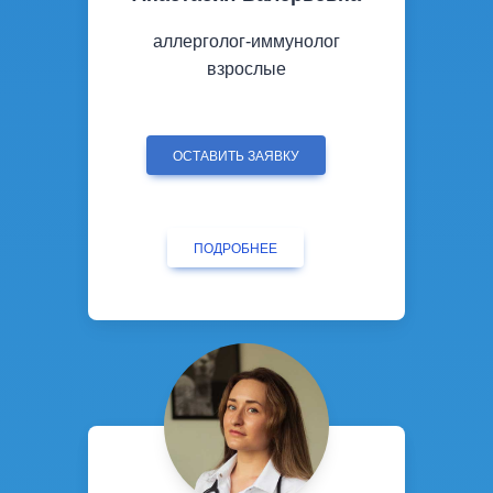
аллерголог-иммунолог
взрослые
ОСТАВИТЬ ЗАЯВКУ
ПОДРОБНЕЕ