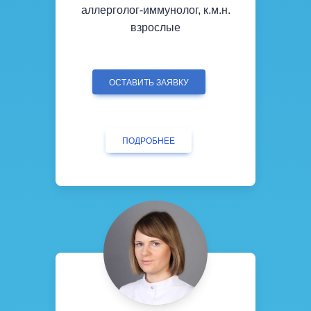
аллерголог-иммунолог, к.м.н.
взрослые
ОСТАВИТЬ ЗАЯВКУ
ПОДРОБНЕЕ