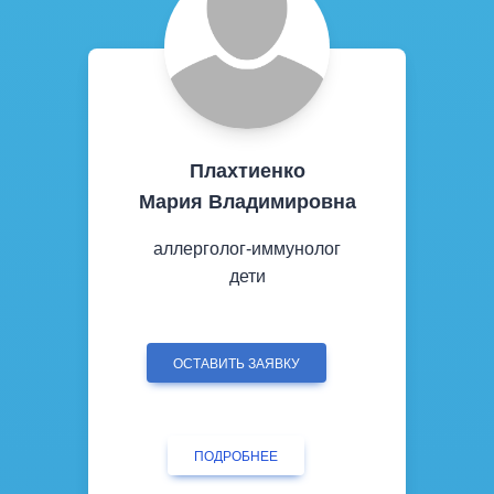
Плахтиенко
Мария Владимировна
аллерголог-иммунолог
дети
ОСТАВИТЬ ЗАЯВКУ
ПОДРОБНЕЕ