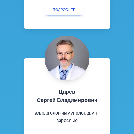
ПОДРОБНЕЕ
Царев
Сергей Владимирович
аллерголог-иммунолог, д.м.н.
взрослые