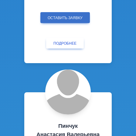
ОСТАВИТЬ ЗАЯВКУ
ПОДРОБНЕЕ
Пинчук
Анастасия Валерьевна