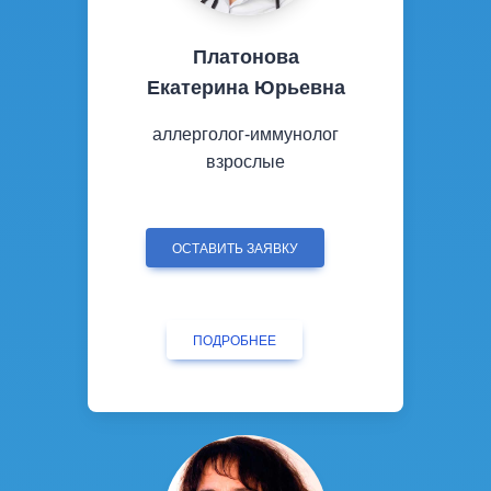
Платонова
Екатерина Юрьевна
аллерголог-иммунолог
взрослые
ОСТАВИТЬ ЗАЯВКУ
ПОДРОБНЕЕ