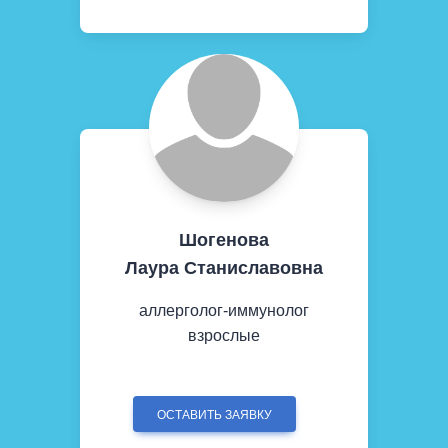
Шогенова
Лаура Станиславовна
аллерголог-иммунолог
взрослые
ОСТАВИТЬ ЗАЯВКУ