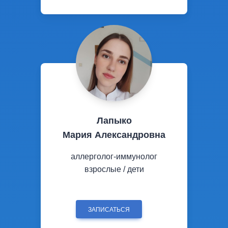
Лапыко
Мария Александровна
аллерголог-иммунолог
взрослые / дети
ЗАПИСАТЬСЯ