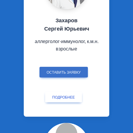
Захаров
Сергей Юрьевич
аллерголог-иммунолог, к.м.н.
взрослые
ОСТАВИТЬ ЗАЯВКУ
ПОДРОБНЕЕ