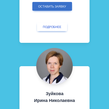
ОСТАВИТЬ ЗАЯВКУ
ПОДРОБНЕЕ
Зуйкова
Ирина Николаевна