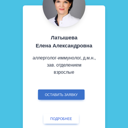
Латышева
Елена Александровна
аллерголог-иммунолог, д.м.н.,
зав. отделением
взрослые
ОСТАВИТЬ ЗАЯВКУ
ПОДРОБНЕЕ