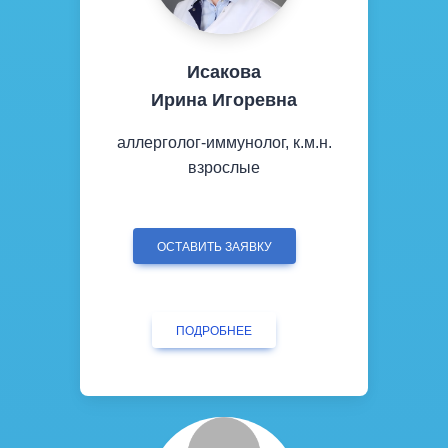
Исакова
Ирина Игоревна
аллерголог-иммунолог, к.м.н.
взрослые
ОСТАВИТЬ ЗАЯВКУ
ПОДРОБНЕЕ