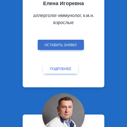
Елена Игоревна
аллерголог-иммунолог, к.м.н.
взрослые
ОСТАВИТЬ ЗАЯВКУ
ПОДРОБНЕЕ