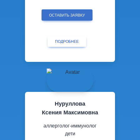
ОСТАВИТЬ ЗАЯВКУ
ПОДРОБНЕЕ
Нуруллова
Ксения Максимовна
аллерголог-иммунолог
дети