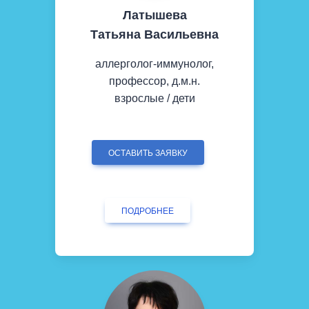
Латышева
Татьяна Васильевна
аллерголог-иммунолог,
профессор, д.м.н.
взрослые / дети
ОСТАВИТЬ ЗАЯВКУ
ПОДРОБНЕЕ