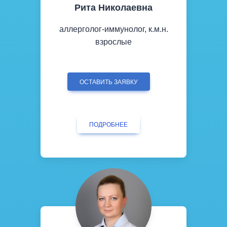
Рита Николаевна
аллерголог-иммунолог, к.м.н.
взрослые
ОСТАВИТЬ ЗАЯВКУ
ПОДРОБНЕЕ