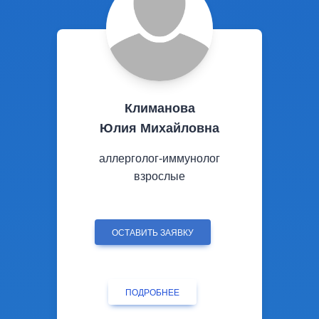
Климанова
Юлия Михайловна
аллерголог-иммунолог
взрослые
ОСТАВИТЬ ЗАЯВКУ
ПОДРОБНЕЕ