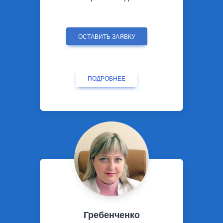
ОСТАВИТЬ ЗАЯВКУ
ПОДРОБНЕЕ
Гребенченко