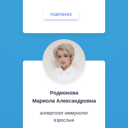
ПОДРОБНЕЕ
Родионова
Мариола Александровна
аллерголог-иммунолог
взрослые