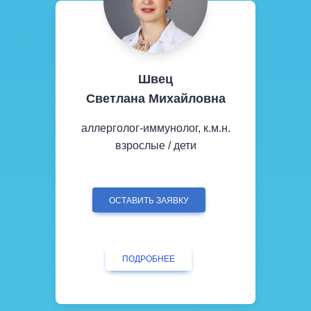
Швец
Светлана Михайловна
аллерголог-иммунолог, к.м.н.
взрослые / дети
ОСТАВИТЬ ЗАЯВКУ
ПОДРОБНЕЕ