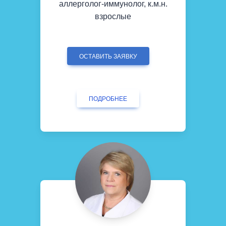
аллерголог-иммунолог, к.м.н.
взрослые
ОСТАВИТЬ ЗАЯВКУ
ПОДРОБНЕЕ