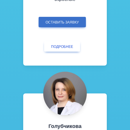
ОСТАВИТЬ ЗАЯВКУ
ПОДРОБНЕЕ
Голубчикова